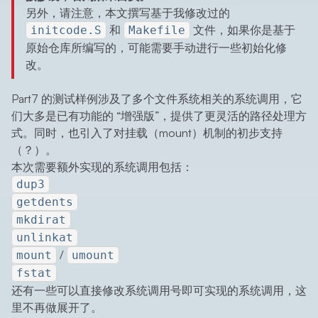
另外，请注意，本文撰写基于我修改过的
和
文件，如果你是基于
initcode.S
Makefile
原始仓库所编写的，可能需要手动进行一些初始化修
改。
Part7 的测试样例涉及了多个文件系统相关的系统调用，它
们大多是已有功能的 “增强版”，提供了更灵活的路径处理方
式。同时，也引入了对挂载（mount）机制的初步支持
（？）。
本次需要额外实现的系统调用包括：
dup3
getdents
mkdirat
unlinkat
/
mount
umount
fstat
还有一些可以直接修改系统调用号即可实现的系统调用，这
里不再做展开了。