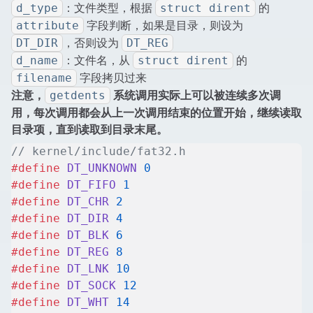
：文件类型，根据
的
d_type
struct dirent
字段判断，如果是目录，则设为
attribute
，否则设为
DT_DIR
DT_REG
：文件名，从
的
d_name
struct dirent
字段拷贝过来
filename
注意，
系统调用实际上可以被连续多次调
getdents
用，每次调用都会从上一次调用结束的位置开始，继续读取
目录项，直到读取到目录末尾。
// kernel/include/fat32.h
#define
 DT_UNKNOWN
 0
#define
 DT_FIFO
 1
#define
 DT_CHR
 2
#define
 DT_DIR
 4
#define
 DT_BLK
 6
#define
 DT_REG
 8
#define
 DT_LNK
 10
#define
 DT_SOCK
 12
#define
 DT_WHT
 14