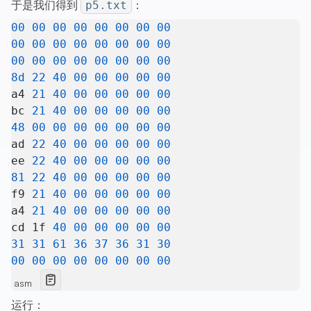
于是我们得到
：
p5.txt
00
 00
 00
 00
 00
 00
 00
 00
00
 00
 00
 00
 00
 00
 00
 00
00
 00
 00
 00
 00
 00
 00
 00
8d
 22
 40
 00
 00
 00
 00
 00
a4 
21
 40
 00
 00
 00
 00
 00
bc 
21
 40
 00
 00
 00
 00
 00
48
 00
 00
 00
 00
 00
 00
 00
ad 
22
 40
 00
 00
 00
 00
 00
ee 
22
 40
 00
 00
 00
 00
 00
81
 22
 40
 00
 00
 00
 00
 00
f9 
21
 40
 00
 00
 00
 00
 00
a4 
21
 40
 00
 00
 00
 00
 00
cd 1f 
40
 00
 00
 00
 00
 00
31
 31
 61
 36
 37
 36
 31
 30
00
 00
 00
 00
 00
 00
 00
 00
asm
运行：