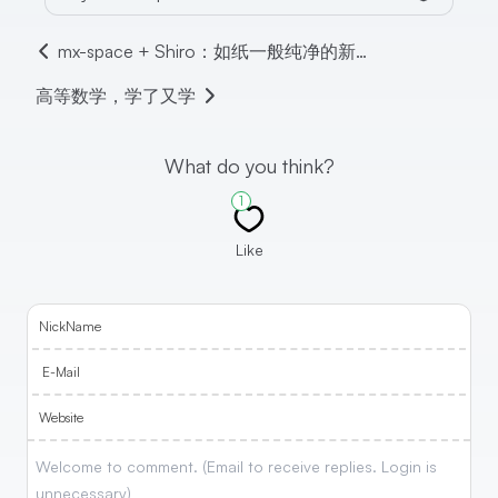
mx-space + Shiro：如纸一般纯净的新博客
高等数学，学了又学
What do you think?
1
Like
NickName
E-Mail
Website