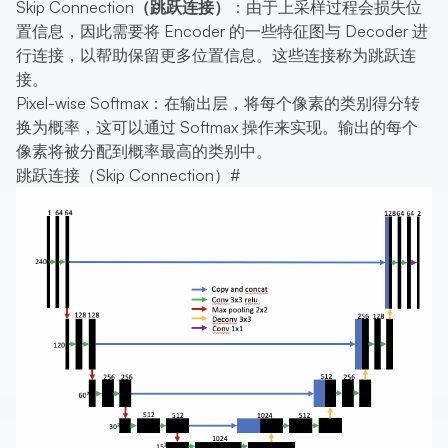
Skip Connection（跳跃连接）
：由于上采样过程会损失位
置信息，因此需要将 Encoder 的一些特征图与 Decoder 进
行连接，以帮助保留更多位置信息。这些连接称为跳跃连
接。
Pixel-wise Softmax：在输出层，将每个像素的类别得分转
换为概率，这可以通过 Softmax 操作来实现。输出的每个
像素将被分配到概率最高的类别中。
跳跃连接（Skip Connection）
#