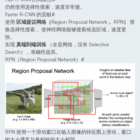
仍然使用选择性搜索，速度非常慢。
Faster R-CNN 的贡献
#
使用
区域提议网络（Region Proposal Network， RPN）
替
换选择性搜索， 使神经网络能够搜索候选区域，速度更
快。
实现
真端到端训练
（全是网络，没有 Selective
Search），准确性提高。
RPN（Region Proposal Network）
#
RPN 使用一个滑动窗口在输入图像的特征图上滑动，窗口
的大小通常与卷积核的大小相同。