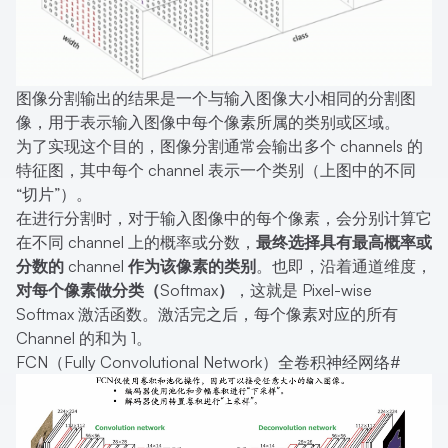
图像分割输出的结果是一个与输入图像大小相同的分割图
像，用于表示输入图像中每个像素所属的类别或区域。
为了实现这个目的，图像分割通常会输出多个 channels 的
特征图，其中每个 channel 表示一个类别（上图中的不同
“切片”）。
在进行分割时，对于输入图像中的每个像素，会分别计算它
在不同 channel 上的概率或分数，
最终选择具有最高概率或
分数的 channel 作为该像素的类别
。也即，沿着通道维度，
对每个像素做分类（Softmax）
，这就是 Pixel-wise
Softmax 激活函数。激活完之后，每个像素对应的所有
Channel 的和为 1。
FCN（Fully Convolutional Network）全卷积神经网络
#