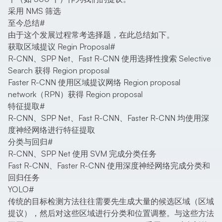
采用 NMS 筛选
至今总结
#
由于这个发展过程常考选择题，在此总结如下。
获取区域提议 Regin Proposal
#
R-CNN、SPP Net、Fast R-CNN 使用选择性搜索 Selective
Search 获得 Region proposal
Faster R-CNN 使用区域提议网络 Region proposal
network（RPN）获得 Region proposal
特征提取
#
R-CNN、SPP Net、Fast R-CNN、Faster R-CNN 均使用深
度神经网络进行特征提取
分类与回归
#
R-CNN、SPP Net 使用 SVM 完成分类任务
Fast R-CNN、Faster R-CNN 使用深度神经网络完成分类和
回归任务
YOLO
#
传统的目标检测方法往往需要先生成大量的候选区域（区域
提议），然后对这些区域进行分类和位置调整。与这些方法