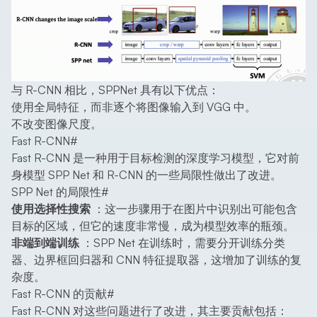
与 R-CNN 相比，SPPNet 具有以下优点：
使用全局特征，而非逐个将图像输入到 VGG 中。
不改变图像尺度。
Fast R-CNN
#
Fast R-CNN 是一种用于目标检测的深度学习模型，它对前
身模型 SPP Net 和 R-CNN 的一些局限性做出了改进。
SPP Net 的局限性
#
使用选择性搜索
：这一步骤用于在图片中识别出可能包含
目标的区域，但它的速度非常慢，成为模型效率的瓶颈。
非端到端训练
：SPP Net 在训练时，需要分开训练分类
器、边界框回归器和 CNN 特征提取器，这增加了训练的复
杂度。
Fast R-CNN 的贡献
#
Fast R-CNN 对这些问题进行了改进，其主要贡献包括：