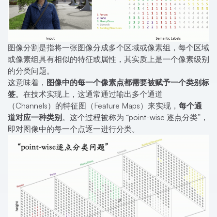
图像分割是指将一张图像分成多个区域或像素组，每个区域
或像素组具有相似的特征或属性，其实质上是一个像素级别
的分类问题。
这意味着，
图像中的每一个像素点都需要被赋予一个类别标
签
。在技术实现上，这通常通过输出多个通道
（Channels）的特征图（Feature Maps）来实现，
每个通
道对应一种类别
。这个过程被称为 “point-wise 逐点分类”，
即对图像中的每一个点逐一进行分类。